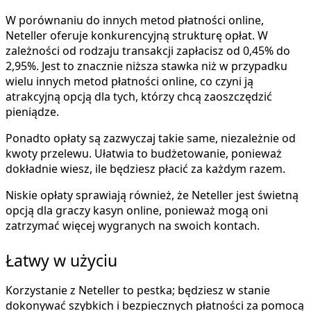
W porównaniu do innych metod płatności online,
Neteller oferuje konkurencyjną strukturę opłat. W
zależności od rodzaju transakcji zapłacisz od 0,45% do
2,95%. Jest to znacznie niższa stawka niż w przypadku
wielu innych metod płatności online, co czyni ją
atrakcyjną opcją dla tych, którzy chcą zaoszczędzić
pieniądze.
Ponadto opłaty są zazwyczaj takie same, niezależnie od
kwoty przelewu. Ułatwia to budżetowanie, ponieważ
dokładnie wiesz, ile będziesz płacić za każdym razem.
Niskie opłaty sprawiają również, że Neteller jest świetną
opcją dla graczy kasyn online, ponieważ mogą oni
zatrzymać więcej wygranych na swoich kontach.
Łatwy w użyciu
Korzystanie z Neteller to pestka; będziesz w stanie
dokonywać szybkich i bezpiecznych płatności za pomocą