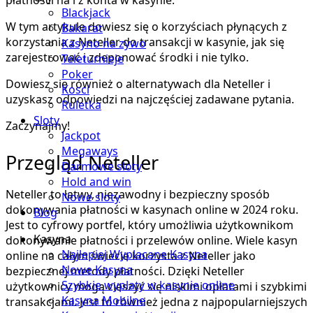
płatności na i z konta w kasynie.
Blackjack
W tym artykule dowiesz się o korzyściach płynących z
Bakarat
korzystania z Neteller do transakcji w kasynie, jak się
Kasyno na zywo
zarejestrować i zdeponować środki i nie tylko.
Teleturnieje
Poker
Dowiesz się również o alternatywach dla Neteller i
Kosci
uzyskasz odpowiedzi na najczęściej zadawane pytania.
Ruletka
Sloty
Zaczynajmy!
Jackpot
Megaways
Przegląd Neteller
Darmowe sloty
Hold and win
Neteller to łatwy, niezawodny i bezpieczny sposób
Nowe sloty
dokonywania płatności w kasynach online w 2024 roku.
Blog
Jest to cyfrowy portfel, który umożliwia użytkownikom
Kasyna
dokonywanie płatności i przelewów online. Wiele kasyn
Najlepiej Wyplacane Kasyna
online na całym świecie korzysta z Neteller jako
Nowe Kasyna
bezpiecznej metody płatności. Dzięki Neteller
Szybkie wyplaty w kasynie online
użytkownicy mogą cieszyć się niskimi opłatami i szybkimi
Kasyna Mobilne
transakcjami. Jest to również jedna z najpopularniejszych