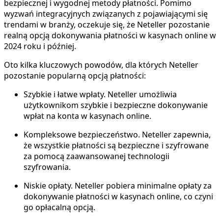
bezpiecznej i wygodnej metody płatności. Pomimo
wyzwań integracyjnych związanych z pojawiającymi się
trendami w branży, oczekuje się, że Neteller pozostanie
realną opcją dokonywania płatności w kasynach online w
2024 roku i później.
Oto kilka kluczowych powodów, dla których Neteller
pozostanie popularną opcją płatności:
Szybkie i łatwe wpłaty. Neteller umożliwia
użytkownikom szybkie i bezpieczne dokonywanie
wpłat na konta w kasynach online.
Kompleksowe bezpieczeństwo. Neteller zapewnia,
że wszystkie płatności są bezpieczne i szyfrowane
za pomocą zaawansowanej technologii
szyfrowania.
Niskie opłaty. Neteller pobiera minimalne opłaty za
dokonywanie płatności w kasynach online, co czyni
go opłacalną opcją.