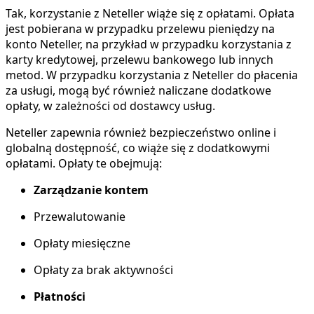
Tak, korzystanie z Neteller wiąże się z opłatami. Opłata
jest pobierana w przypadku przelewu pieniędzy na
konto Neteller, na przykład w przypadku korzystania z
karty kredytowej, przelewu bankowego lub innych
metod. W przypadku korzystania z Neteller do płacenia
za usługi, mogą być również naliczane dodatkowe
opłaty, w zależności od dostawcy usług.
Neteller zapewnia również bezpieczeństwo online i
globalną dostępność, co wiąże się z dodatkowymi
opłatami. Opłaty te obejmują:
Zarządzanie kontem
Przewalutowanie
Opłaty miesięczne
Opłaty za brak aktywności
Płatności