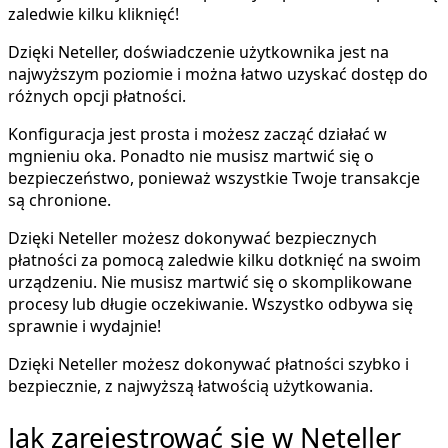
zaledwie kilku kliknięć!
Dzięki Neteller, doświadczenie użytkownika jest na
najwyższym poziomie i można łatwo uzyskać dostęp do
różnych opcji płatności.
Konfiguracja jest prosta i możesz zacząć działać w
mgnieniu oka. Ponadto nie musisz martwić się o
bezpieczeństwo, ponieważ wszystkie Twoje transakcje
są chronione.
Dzięki Neteller możesz dokonywać bezpiecznych
płatności za pomocą zaledwie kilku dotknięć na swoim
urządzeniu. Nie musisz martwić się o skomplikowane
procesy lub długie oczekiwanie. Wszystko odbywa się
sprawnie i wydajnie!
Dzięki Neteller możesz dokonywać płatności szybko i
bezpiecznie, z najwyższą łatwością użytkowania.
Jak zarejestrować się w Neteller