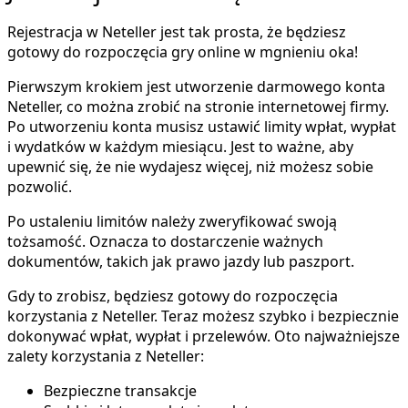
Rejestracja w Neteller jest tak prosta, że będziesz
gotowy do rozpoczęcia gry online w mgnieniu oka!
Pierwszym krokiem jest utworzenie darmowego konta
Neteller, co można zrobić na stronie internetowej firmy.
Po utworzeniu konta musisz ustawić limity wpłat, wypłat
i wydatków w każdym miesiącu. Jest to ważne, aby
upewnić się, że nie wydajesz więcej, niż możesz sobie
pozwolić.
Po ustaleniu limitów należy zweryfikować swoją
tożsamość. Oznacza to dostarczenie ważnych
dokumentów, takich jak prawo jazdy lub paszport.
Gdy to zrobisz, będziesz gotowy do rozpoczęcia
korzystania z Neteller. Teraz możesz szybko i bezpiecznie
dokonywać wpłat, wypłat i przelewów. Oto najważniejsze
zalety korzystania z Neteller:
Bezpieczne transakcje