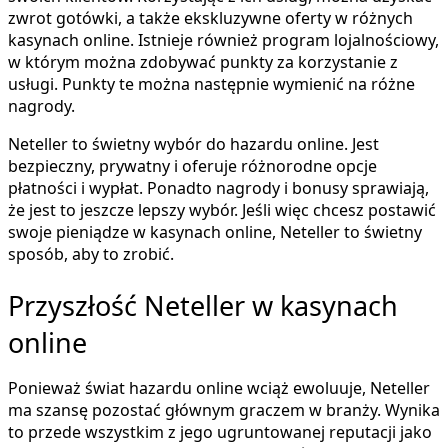
zwrot gotówki, a także ekskluzywne oferty w różnych
kasynach online. Istnieje również program lojalnościowy,
w którym można zdobywać punkty za korzystanie z
usługi. Punkty te można następnie wymienić na różne
nagrody.
Neteller to świetny wybór do hazardu online. Jest
bezpieczny, prywatny i oferuje różnorodne opcje
płatności i wypłat. Ponadto nagrody i bonusy sprawiają,
że jest to jeszcze lepszy wybór. Jeśli więc chcesz postawić
swoje pieniądze w kasynach online, Neteller to świetny
sposób, aby to zrobić.
Przyszłość Neteller w kasynach
online
Ponieważ świat hazardu online wciąż ewoluuje, Neteller
ma szansę pozostać głównym graczem w branży. Wynika
to przede wszystkim z jego ugruntowanej reputacji jako