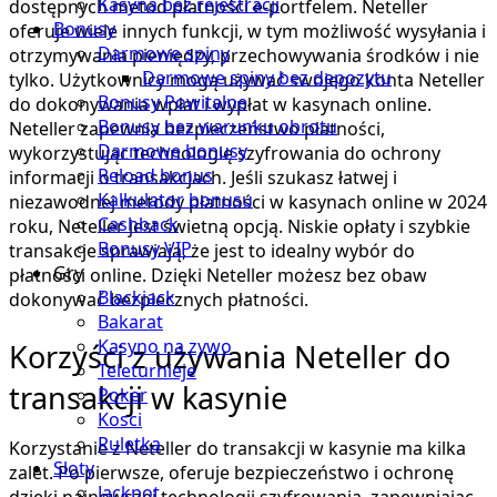
Kasyna bez rejestracji
dostępnych metod płatności e-portfelem. Neteller
Bonusy
oferuje wiele innych funkcji, w tym możliwość wysyłania i
Darmowe spiny
otrzymywania pieniędzy, przechowywania środków i nie
Darmowe spiny bez depozytu
tylko. Użytkownicy mogą używać swojego konta Neteller
Bonusy Powitalne
do dokonywania wpłat i wypłat w kasynach online.
Bonusy bez warunku obrotu
Neteller zapewnia bezpieczeństwo płatności,
Darmowe bonusy
wykorzystując technologię szyfrowania do ochrony
Reload bonus
informacji o transakcjach. Jeśli szukasz łatwej i
Kalkulator bonusu
niezawodnej metody płatności w kasynach online w 2024
Cashback
roku, Neteller jest świetną opcją. Niskie opłaty i szybkie
Bonusy VIP
transakcje sprawiają, że jest to idealny wybór do
Gry
płatności online. Dzięki Neteller możesz bez obaw
Blackjack
dokonywać bezpiecznych płatności.
Bakarat
Kasyno na zywo
Korzyści z używania Neteller do
Teleturnieje
transakcji w kasynie
Poker
Kosci
Ruletka
Korzystanie z Neteller do transakcji w kasynie ma kilka
Sloty
zalet. Po pierwsze, oferuje bezpieczeństwo i ochronę
Jackpot
dzięki najnowszej technologii szyfrowania, zapewniając