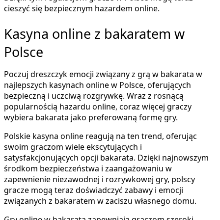
cieszyć się bezpiecznym hazardem online.
Kasyna online z bakaratem w
Polsce
Poczuj dreszczyk emocji związany z grą w bakarata w
najlepszych kasynach online w Polsce, oferujących
bezpieczną i uczciwą rozgrywkę. Wraz z rosnącą
popularnością hazardu online, coraz więcej graczy
wybiera bakarata jako preferowaną formę gry.
Polskie kasyna online reagują na ten trend, oferując
swoim graczom wiele ekscytujących i
satysfakcjonujących opcji bakarata. Dzięki najnowszym
środkom bezpieczeństwa i zaangażowaniu w
zapewnienie niezawodnej i rozrywkowej gry, polscy
gracze mogą teraz doświadczyć zabawy i emocji
związanych z bakaratem w zaciszu własnego domu.
Gry online w bakarata zapewniają graczom szeroki