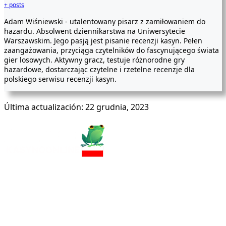
+ posts
Adam Wiśniewski - utalentowany pisarz z zamiłowaniem do
hazardu. Absolwent dziennikarstwa na Uniwersytecie
Warszawskim. Jego pasją jest pisanie recenzji kasyn. Pełen
zaangażowania, przyciąga czytelników do fascynującego świata
gier losowych. Aktywny gracz, testuje różnorodne gry
hazardowe, dostarczając czytelne i rzetelne recenzje dla
polskiego serwisu recenzji kasyn.
Última actualización: 22 grudnia, 2023
Szukasz najlepszych gier
kasynowych i największych bonusów na rynku?
PolskieKasyno ma coś dla Ciebie! Przetestowaliśmy
większość kasyn na polskim rynku, dlatego możesz
wybierać tylko spośród najbardziej godnych zaufania
miejsc do obstawiania swoich pieniędzy. Bądź na bieżąco
z naszymi wiadomościami i aktualizacjami, aby jak