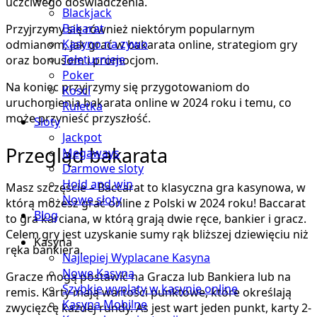
uczciwego doświadczenia.
Blackjack
Bakarat
Przyjrzymy się również niektórym popularnym
Kasyno na zywo
odmianom, jak grać w bakarata online, strategiom gry
Teleturnieje
oraz bonusom i promocjom.
Poker
Na koniec przyjrzymy się przygotowaniom do
Kosci
uruchomienia bakarata online w 2024 roku i temu, co
Ruletka
może przynieść przyszłość.
Sloty
Jackpot
Przegląd bakarata
Megaways
Darmowe sloty
Hold and win
Masz szczęście – Baccarat to klasyczna gra kasynowa, w
Nowe sloty
którą możesz grać online z Polski w 2024 roku! Baccarat
Blog
to gra karciana, w którą grają dwie ręce, bankier i gracz.
Celem gry jest uzyskanie sumy rąk bliższej dziewięciu niż
Kasyna
ręka bankiera.
Najlepiej Wyplacane Kasyna
Nowe Kasyna
Gracze mogą postawić na Gracza lub Bankiera lub na
Szybkie wyplaty w kasynie online
remis. Karty mają wartości punktowe, które określają
Kasyna Mobilne
zwycięzcę każdej rundy. As jest wart jeden punkt, karty 2-