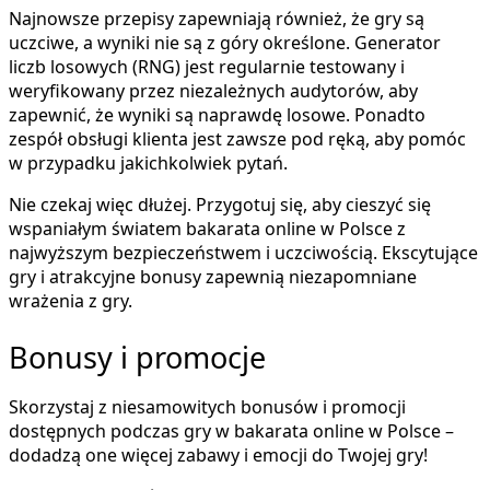
Najnowsze przepisy zapewniają również, że gry są
uczciwe, a wyniki nie są z góry określone. Generator
liczb losowych (RNG) jest regularnie testowany i
weryfikowany przez niezależnych audytorów, aby
zapewnić, że wyniki są naprawdę losowe. Ponadto
zespół obsługi klienta jest zawsze pod ręką, aby pomóc
w przypadku jakichkolwiek pytań.
Nie czekaj więc dłużej. Przygotuj się, aby cieszyć się
wspaniałym światem bakarata online w Polsce z
najwyższym bezpieczeństwem i uczciwością. Ekscytujące
gry i atrakcyjne bonusy zapewnią niezapomniane
wrażenia z gry.
Bonusy i promocje
Skorzystaj z niesamowitych bonusów i promocji
dostępnych podczas gry w bakarata online w Polsce –
dodadzą one więcej zabawy i emocji do Twojej gry!