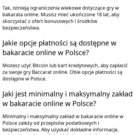
Tak, istnieją ograniczenia wiekowe dotyczące gry w
bakarata online. Musisz mieć ukończone 18 lat, aby
skorzystać z ofert bonusowych i środków
bezpieczeństwa.
Jakie opcje płatności są dostępne w
bakaracie online w Polsce?
Możesz użyć Bitcoin lub kart kredytowych, aby zapłacić
za swoje gry Baccarat online. Obie opcje płatności są
dostępne w Polsce.
Jaki jest minimalny i maksymalny zakład
w bakaracie online w Polsce?
Minimalny i maksymalny zakład w bakaracie online w
Polsce zależy od przepisów podatkowych i
bezpieczeństwa. Aby uzyskać dokładne informacje,