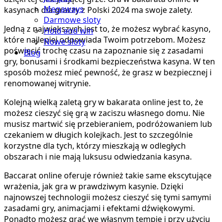
Megaways
kasynach dla graczy z Polski 2024 ma swoje zalety.
Darmowe sloty
Jedną z największych jest to, że możesz wybrać kasyno,
Hold and win
które najlepiej odpowiada Twoim potrzebom. Możesz
Nowe sloty
poświęcić trochę czasu na zapoznanie się z zasadami
Blog
gry, bonusami i środkami bezpieczeństwa kasyna. W ten
sposób możesz mieć pewność, że grasz w bezpiecznej i
renomowanej witrynie.
Kolejną wielką zaletą gry w bakarata online jest to, że
możesz cieszyć się grą w zaciszu własnego domu. Nie
musisz martwić się przebieraniem, podróżowaniem lub
czekaniem w długich kolejkach. Jest to szczególnie
korzystne dla tych, którzy mieszkają w odległych
obszarach i nie mają luksusu odwiedzania kasyna.
Baccarat online oferuje również takie same ekscytujące
wrażenia, jak gra w prawdziwym kasynie. Dzięki
najnowszej technologii możesz cieszyć się tymi samymi
zasadami gry, animacjami i efektami dźwiękowymi.
Ponadto możesz grać we własnym tempie i przy użyciu