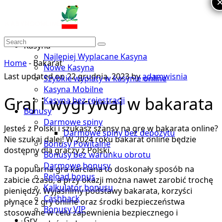
Kasyna
Najlepiej Wyplacane Kasyna
Home
-
Bakarat
Nowe Kasyna
Last updated on 22 grudnia, 2023 by
adamwisnia
Szybkie wyplaty w kasynie online
Kasyna Mobilne
Graj i wygrywaj w bakarata
Kasyna bez rejestracji
Bonusy
Darmowe spiny
Jesteś z Polski i szukasz szansy na grę w bakarata online?
Darmowe spiny bez depozytu
Nie szukaj dalej! W 2024 roku bakarat online będzie
Bonusy Powitalne
dostępny dla graczy z Polski.
Bonusy bez warunku obrotu
Darmowe bonusy
Ta popularna gra karciana to doskonały sposób na
Reload bonus
zabicie czasu, a przy okazji można nawet zarobić trochę
Kalkulator bonusu
pieniędzy. Wyjaśnimy podstawy bakarata, korzyści
Cashback
płynące z gry online oraz środki bezpieczeństwa
Bonusy VIP
stosowane w celu zapewnienia bezpiecznego i
Gry