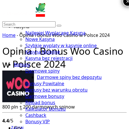
Kasyna
Najlepiej Wyplacane Kasyna
Home
-
Opinia i Bonus Woo Casino w Polsce 2024
Nowe Kasyna
Szybkie wyplaty w kasynie online
Opinia i Bonus Woo Casino
Kasyna Mobilne
Kasyna bez rejestracji
w Polsce 2024
Bonusy
Darmowe spiny
Darmowe spiny bez depozytu
Bonusy Powitalne
Bonusy bez warunku obrotu
Darmowe bonusy
Reload bonus
800 pln + 200 darmowych spinow
Kalkulator bonusu
Cashback
4.4
/5
Bonusy VIP
Zagraj
Gry