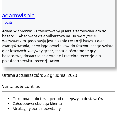
adamwisnia
+ posts
Adam Wiśniewski - utalentowany pisarz z zamiłowaniem do
hazardu. Absolwent dziennikarstwa na Uniwersytecie
Warszawskim. Jego pasją jest pisanie recenzji kasyn. Pełen
zaangażowania, przyciąga czytelników do fascynującego świata
gier losowych. Aktywny gracz, testuje różnorodne gry
hazardowe, dostarczając czytelne i rzetelne recenzje dla
polskiego serwisu recenzji kasyn.
Última actualización: 22 grudnia, 2023
Ventajas & Contras
Ogromna biblioteka gier od najlepszych dostawców
Całodobowa obsługa klienta
Atrakcyjny bonus powitalny