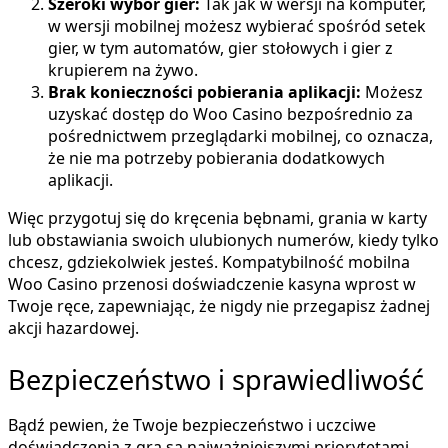
Szeroki wybór gier:
Tak jak w wersji na komputer,
w wersji mobilnej możesz wybierać spośród setek
gier, w tym automatów, gier stołowych i gier z
krupierem na żywo.
Brak konieczności pobierania aplikacji:
Możesz
uzyskać dostęp do Woo Casino bezpośrednio za
pośrednictwem przeglądarki mobilnej, co oznacza,
że nie ma potrzeby pobierania dodatkowych
aplikacji.
Więc przygotuj się do kręcenia bębnami, grania w karty
lub obstawiania swoich ulubionych numerów, kiedy tylko
chcesz, gdziekolwiek jesteś. Kompatybilność mobilna
Woo Casino przenosi doświadczenie kasyna wprost w
Twoje ręce, zapewniając, że nigdy nie przegapisz żadnej
akcji hazardowej.
Bezpieczeństwo i sprawiedliwość
Bądź pewien, że Twoje bezpieczeństwo i uczciwe
doświadczenia z grą są najważniejszymi priorytetami