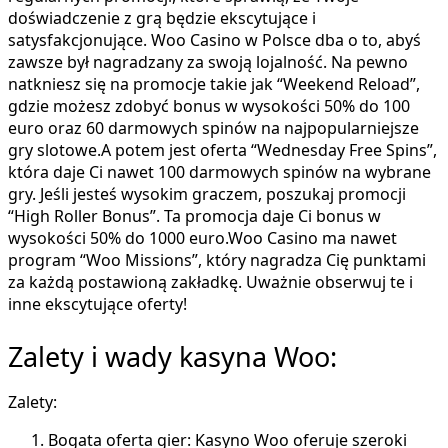
doświadczenie z grą będzie ekscytujące i
satysfakcjonujące. Woo Casino w Polsce dba o to, abyś
zawsze był nagradzany za swoją lojalność. Na pewno
natkniesz się na promocje takie jak “Weekend Reload”,
gdzie możesz zdobyć bonus w wysokości 50% do 100
euro oraz 60 darmowych spinów na najpopularniejsze
gry slotowe.A potem jest oferta “Wednesday Free Spins”,
która daje Ci nawet 100 darmowych spinów na wybrane
gry. Jeśli jesteś wysokim graczem, poszukaj promocji
“High Roller Bonus”. Ta promocja daje Ci bonus w
wysokości 50% do 1000 euro.Woo Casino ma nawet
program “Woo Missions”, który nagradza Cię punktami
za każdą postawioną zakładkę. Uważnie obserwuj te i
inne ekscytujące oferty!
Zalety i wady kasyna Woo:
Zalety:
Bogata oferta gier: Kasyno Woo oferuje szeroki