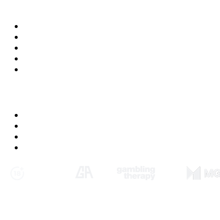
Popularne Strony
Najlepiej Wyplacalne Kasyna
Bonusy
Darmowe Spiny
Dostawcy Oprogramowania
Sloty
Info
Przewodniki kasynowe
Slownik terminow kasynowych
Bezpieczenstwo w sieci
Odpowiedzialna gra
Nasza witryna jest przeznaczona dla polskojęzycznych
graczy korzystających z kasyn online poza granicami