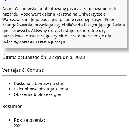
Adam Wiśniewski - utalentowany pisarz z zamiłowaniem do
hazardu. Absolwent dziennikarstwa na Uniwersytecie
Warszawskim. Jego pasją jest pisanie recenzji kasyn. Pełen
zaangażowania, przyciąga czytelników do fascynującego świata
gier losowych. Aktywny gracz, testuje różnorodne gry
hazardowe, dostarczając czytelne i rzetelne recenzje dla
polskiego serwisu recenzji kasyn.
Última actualización: 22 grudnia, 2023
Ventajas & Contras
Doskonale bonusy na start
Calodobowa obsluga klienta
Obszerna biblioteka gier
Resumen
Rok zalozenia:
2021