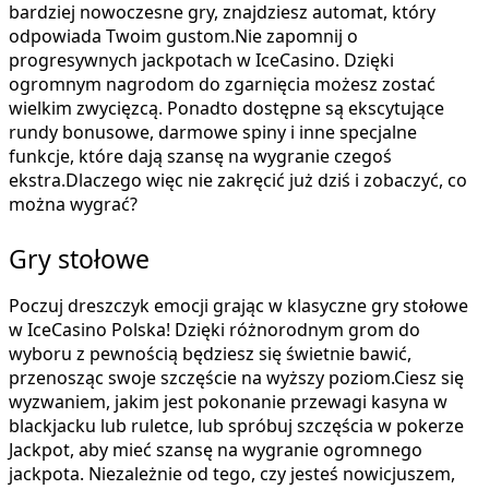
bardziej nowoczesne gry, znajdziesz automat, który
odpowiada Twoim gustom.Nie zapomnij o
progresywnych jackpotach w IceCasino. Dzięki
ogromnym nagrodom do zgarnięcia możesz zostać
wielkim zwycięzcą. Ponadto dostępne są ekscytujące
rundy bonusowe, darmowe spiny i inne specjalne
funkcje, które dają szansę na wygranie czegoś
ekstra.Dlaczego więc nie zakręcić już dziś i zobaczyć, co
można wygrać?
Gry stołowe
Poczuj dreszczyk emocji grając w klasyczne gry stołowe
w IceCasino Polska! Dzięki różnorodnym grom do
wyboru z pewnością będziesz się świetnie bawić,
przenosząc swoje szczęście na wyższy poziom.Ciesz się
wyzwaniem, jakim jest pokonanie przewagi kasyna w
blackjacku lub ruletce, lub spróbuj szczęścia w pokerze
Jackpot, aby mieć szansę na wygranie ogromnego
jackpota. Niezależnie od tego, czy jesteś nowicjuszem,