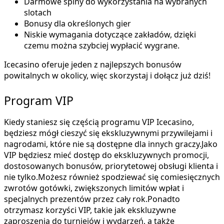
Darmowe spiny do wykorzystania na wybranych
slotach
Bonusy dla określonych gier
Niskie wymagania dotyczące zakładów, dzięki
czemu można szybciej wypłacić wygrane.
Icecasino oferuje jeden z najlepszych bonusów
powitalnych w okolicy, więc skorzystaj i dołącz już dziś!
Program VIP
Kiedy staniesz się częścią programu VIP Icecasino,
będziesz mógł cieszyć się ekskluzywnymi przywilejami i
nagrodami, które nie są dostępne dla innych graczy.Jako
VIP będziesz mieć dostęp do ekskluzywnych promocji,
dostosowanych bonusów, priorytetowej obsługi klienta i
nie tylko.Możesz również spodziewać się comiesięcznych
zwrotów gotówki, zwiększonych limitów wpłat i
specjalnych prezentów przez cały rok.Ponadto
otrzymasz korzyści VIP, takie jak ekskluzywne
zaproszenia do turniejów i wydarzeń, a także