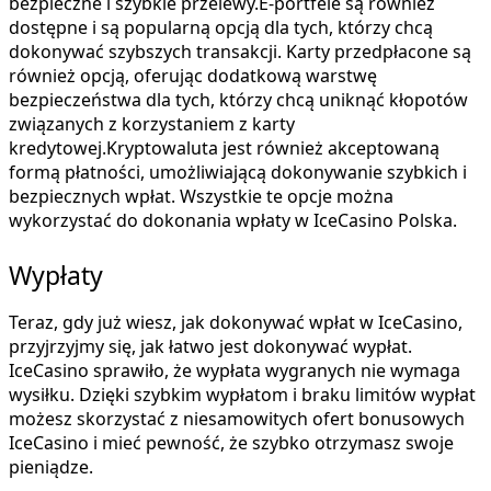
bezpieczne i szybkie przelewy.E-portfele są również
dostępne i są popularną opcją dla tych, którzy chcą
dokonywać szybszych transakcji. Karty przedpłacone są
również opcją, oferując dodatkową warstwę
bezpieczeństwa dla tych, którzy chcą uniknąć kłopotów
związanych z korzystaniem z karty
kredytowej.Kryptowaluta jest również akceptowaną
formą płatności, umożliwiającą dokonywanie szybkich i
bezpiecznych wpłat. Wszystkie te opcje można
wykorzystać do dokonania wpłaty w IceCasino Polska.
Wypłaty
Teraz, gdy już wiesz, jak dokonywać wpłat w IceCasino,
przyjrzyjmy się, jak łatwo jest dokonywać wypłat.
IceCasino sprawiło, że wypłata wygranych nie wymaga
wysiłku. Dzięki szybkim wypłatom i braku limitów wypłat
możesz skorzystać z niesamowitych ofert bonusowych
IceCasino i mieć pewność, że szybko otrzymasz swoje
pieniądze.