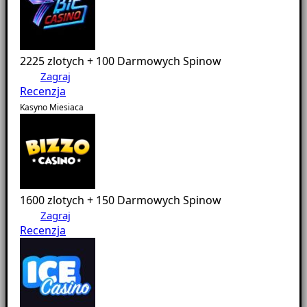
2225 zlotych + 100 Darmowych Spinow
Zagraj
Recenzja
Kasyno Miesiaca
1600 zlotych + 150 Darmowych Spinow
Zagraj
Recenzja