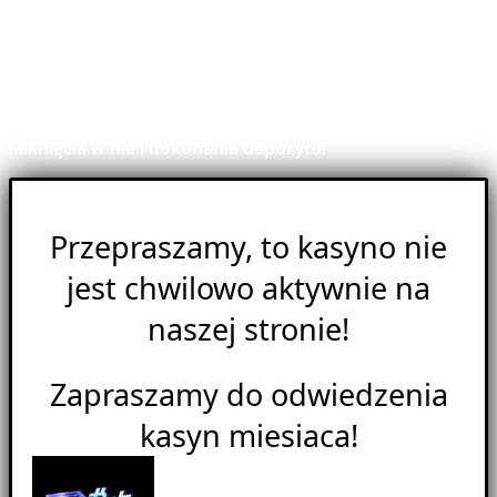
branżą hazardową. Nasze recenzje mają pomóc Ci w
wyborze najlepszego kasyna online, jednocześnie
promując odpowiedzialną grę i bezpieczeństwo. Warto
zaznaczyć, że wiele z linków umieszczonych na stronie
Polskiekasynoonline.com to linki partnerskie, co
oznacza, że możemy otrzymywać prowizję w przypadku
kliknięcia w nie i dokonania depozytu.
Przepraszamy, to kasyno nie
jest chwilowo aktywnie na
naszej stronie!
Zapraszamy do odwiedzenia
kasyn miesiaca!