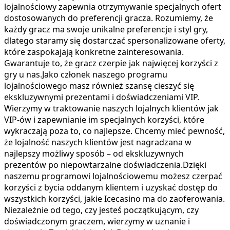
lojalnościowy zapewnia otrzymywanie specjalnych ofert
dostosowanych do preferencji gracza. Rozumiemy, że
każdy gracz ma swoje unikalne preferencje i styl gry,
dlatego staramy się dostarczać spersonalizowane oferty,
które zaspokajają konkretne zainteresowania.
Gwarantuje to, że gracz czerpie jak najwięcej korzyści z
gry u nas.Jako członek naszego programu
lojalnościowego masz również szansę cieszyć się
ekskluzywnymi prezentami i doświadczeniami VIP.
Wierzymy w traktowanie naszych lojalnych klientów jak
VIP-ów i zapewnianie im specjalnych korzyści, które
wykraczają poza to, co najlepsze. Chcemy mieć pewność,
że lojalność naszych klientów jest nagradzana w
najlepszy możliwy sposób – od ekskluzywnych
prezentów po niepowtarzalne doświadczenia.Dzięki
naszemu programowi lojalnościowemu możesz czerpać
korzyści z bycia oddanym klientem i uzyskać dostęp do
wszystkich korzyści, jakie Icecasino ma do zaoferowania.
Niezależnie od tego, czy jesteś początkującym, czy
doświadczonym graczem, wierzymy w uznanie i