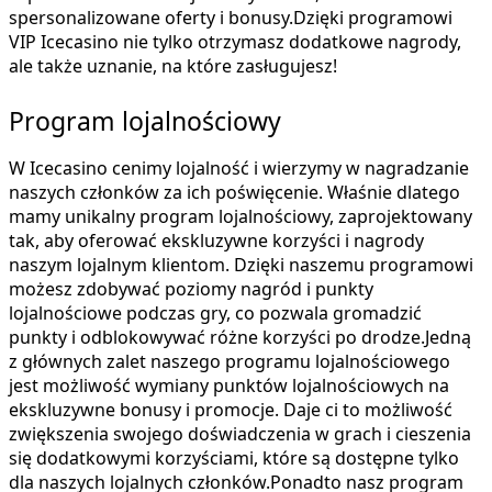
spersonalizowane oferty i bonusy.Dzięki programowi
VIP Icecasino nie tylko otrzymasz dodatkowe nagrody,
ale także uznanie, na które zasługujesz!
Program lojalnościowy
W Icecasino cenimy lojalność i wierzymy w nagradzanie
naszych członków za ich poświęcenie. Właśnie dlatego
mamy unikalny program lojalnościowy, zaprojektowany
tak, aby oferować ekskluzywne korzyści i nagrody
naszym lojalnym klientom. Dzięki naszemu programowi
możesz zdobywać poziomy nagród i punkty
lojalnościowe podczas gry, co pozwala gromadzić
punkty i odblokowywać różne korzyści po drodze.Jedną
z głównych zalet naszego programu lojalnościowego
jest możliwość wymiany punktów lojalnościowych na
ekskluzywne bonusy i promocje. Daje ci to możliwość
zwiększenia swojego doświadczenia w grach i cieszenia
się dodatkowymi korzyściami, które są dostępne tylko
dla naszych lojalnych członków.Ponadto nasz program