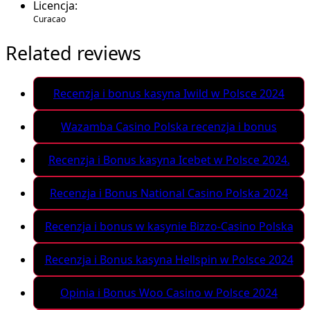
Licencja:
Curacao
Related reviews
Recenzja i bonus kasyna Iwild w Polsce 2024
Wazamba Casino Polska recenzja i bonus
Recenzja i Bonus kasyna Icebet w Polsce 2024.
Recenzja i Bonus National Casino Polska 2024
Recenzja i bonus w kasynie Bizzo-Casino Polska
Recenzja i Bonus kasyna Hellspin w Polsce 2024
Opinia i Bonus Woo Casino w Polsce 2024