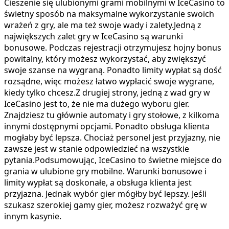
Cieszenie się ulubionymi grami mobilnymi w IceCasino to
świetny sposób na maksymalne wykorzystanie swoich
wrażeń z gry, ale ma też swoje wady i zalety.Jedną z
największych zalet gry w IceCasino są warunki
bonusowe. Podczas rejestracji otrzymujesz hojny bonus
powitalny, który możesz wykorzystać, aby zwiększyć
swoje szanse na wygraną. Ponadto limity wypłat są dość
rozsądne, więc możesz łatwo wypłacić swoje wygrane,
kiedy tylko chcesz.Z drugiej strony, jedną z wad gry w
IceCasino jest to, że nie ma dużego wyboru gier.
Znajdziesz tu głównie automaty i gry stołowe, z kilkoma
innymi dostępnymi opcjami. Ponadto obsługa klienta
mogłaby być lepsza. Chociaż personel jest przyjazny, nie
zawsze jest w stanie odpowiedzieć na wszystkie
pytania.Podsumowując, IceCasino to świetne miejsce do
grania w ulubione gry mobilne. Warunki bonusowe i
limity wypłat są doskonałe, a obsługa klienta jest
przyjazna. Jednak wybór gier mógłby być lepszy. Jeśli
szukasz szerokiej gamy gier, możesz rozważyć grę w
innym kasynie.