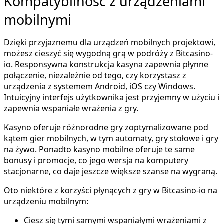
Kompatybilność z urządzeniami
mobilnymi
Dzięki przyjaznemu dla urządzeń mobilnych projektowi,
możesz cieszyć się wygodną grą w podróży z Bitcasino-
io. Responsywna konstrukcja kasyna zapewnia płynne
połączenie, niezależnie od tego, czy korzystasz z
urządzenia z systemem Android, iOS czy Windows.
Intuicyjny interfejs użytkownika jest przyjemny w użyciu i
zapewnia wspaniałe wrażenia z gry.
Kasyno oferuje różnorodne gry zoptymalizowane pod
kątem gier mobilnych, w tym automaty, gry stołowe i gry
na żywo. Ponadto kasyno mobilne oferuje te same
bonusy i promocje, co jego wersja na komputery
stacjonarne, co daje jeszcze większe szanse na wygraną.
Oto niektóre z korzyści płynących z gry w Bitcasino-io na
urządzeniu mobilnym:
Ciesz się tymi samymi wspaniałymi wrażeniami z