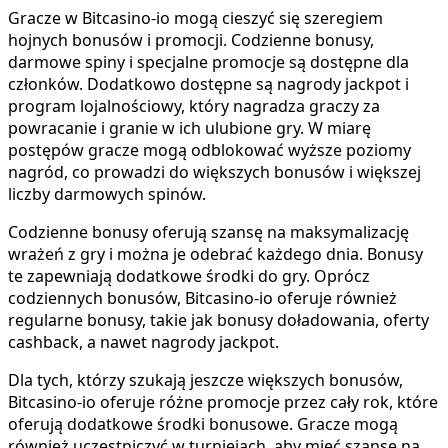
Gracze w Bitcasino-io mogą cieszyć się szeregiem
hojnych bonusów i promocji. Codzienne bonusy,
darmowe spiny i specjalne promocje są dostępne dla
członków. Dodatkowo dostępne są nagrody jackpot i
program lojalnościowy, który nagradza graczy za
powracanie i granie w ich ulubione gry. W miarę
postępów gracze mogą odblokować wyższe poziomy
nagród, co prowadzi do większych bonusów i większej
liczby darmowych spinów.
Codzienne bonusy oferują szansę na maksymalizację
wrażeń z gry i można je odebrać każdego dnia. Bonusy
te zapewniają dodatkowe środki do gry. Oprócz
codziennych bonusów, Bitcasino-io oferuje również
regularne bonusy, takie jak bonusy doładowania, oferty
cashback, a nawet nagrody jackpot.
Dla tych, którzy szukają jeszcze większych bonusów,
Bitcasino-io oferuje różne promocje przez cały rok, które
oferują dodatkowe środki bonusowe. Gracze mogą
również uczestniczyć w turniejach, aby mieć szansę na