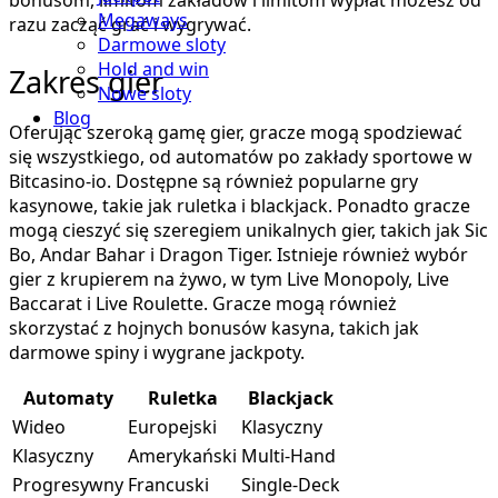
Megaways
razu zacząć grać i wygrywać.
Darmowe sloty
Hold and win
Zakres gier
Nowe sloty
Blog
Oferując szeroką gamę gier, gracze mogą spodziewać
się wszystkiego, od automatów po zakłady sportowe w
Bitcasino-io. Dostępne są również popularne gry
kasynowe, takie jak ruletka i blackjack. Ponadto gracze
mogą cieszyć się szeregiem unikalnych gier, takich jak Sic
Bo, Andar Bahar i Dragon Tiger. Istnieje również wybór
gier z krupierem na żywo, w tym Live Monopoly, Live
Baccarat i Live Roulette. Gracze mogą również
skorzystać z hojnych bonusów kasyna, takich jak
darmowe spiny i wygrane jackpoty.
Automaty
Ruletka
Blackjack
Wideo
Europejski
Klasyczny
Klasyczny
Amerykański
Multi-Hand
Progresywny
Francuski
Single-Deck