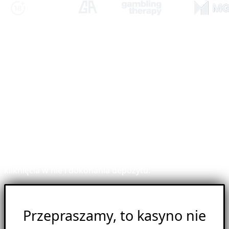
Nasza witryna jest przeznaczona dla polskojęzycznych
graczy korzystających z kasyn online poza granicami
Polski. Chcielibyśmy podkreślić, że opisane oferty kasyn
online mogą nieco różnić się od tych prezentowanych
przez operatorów. Naszym głównym celem jest
dostarczanie wiarygodnych informacji związanych z
branżą hazardową. Nasze recenzje mają pomóc Ci w
wyborze najlepszego kasyna online, jednocześnie
promując odpowiedzialną grę i bezpieczeństwo. Warto
zaznaczyć, że wiele z linków umieszczonych na stronie
Polskiekasynoonline.com to linki partnerskie, co
oznacza, że możemy otrzymywać prowizję w przypadku
kliknięcia w nie i dokonania depozytu.
Przepraszamy, to kasyno nie