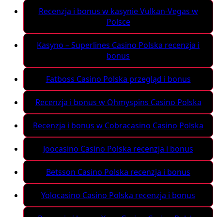
Recenzja i bonus w kasynie Vulkan-Vegas w
Polsce
Kasyno – Superlines Casino Polska recenzja i
bonus
Fatboss Casino Polska przegląd i bonus
Recenzja i bonus w Ohmyspins Casino Polska
Recenzja i bonus w Cobracasino Casino Polska
Joocasino Casino Polska recenzja i bonus
Betsson Casino Polska recenzja i bonus
Yolocasino Casino Polska recenzja i bonus