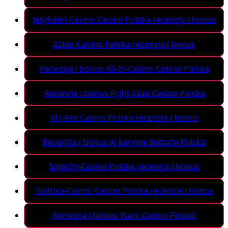
Jellybean-Casino Casino Polska recenzja i bonus
22bet Casino Polska recenzja i bonus
Recenzja i bonus All-In-Casino Casino Polska
Recenzja i bonus Fight-Club Casino Polska
Mr-Rex Casino Polska recenzja i bonus
Recenzja i bonus w kasynie Betsafe Polska
Spincity Casino Polska recenzja i bonus
Slottica-Casino Casino Polska recenzja i bonus
Recenzja i bonus Tsars Casino Poland