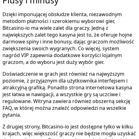
Plusy i minusy
Dzięki imponującej obsłudze klienta, niezawodnym
metodom płatności i szerokiemu wyborowi gier,
Bitcasino-io ma wiele zalet dla graczy. Jedną z
największych zalet tego kasyna jest to, że oferuje hojne
darmowe spiny i inne bonusy, dając graczom możliwość
zwiększenia swoich wygranych. Co więcej, system
nagród VIP zapewnia dodatkowe korzyści lojalnym
graczom, a do wyboru jest duży wybór gier.
Doświadczenie w grach jest również na najwyższym
poziomie, z przyjaznym dla użytkownika interfejsem i
atrakcyjną grafiką. Ponadto strona internetowa kasyna
jest łatwa w nawigacji, a wszystkie gry są uczciwe i
regulowane. Witryna zawiera również obszerną sekcję
FAQ, w której można znaleźć odpowiedzi na wszelkie
pytania.
Z drugiej strony, Bitcasino-io jest dostępne tylko w kilku
krajach, więc większość graczy nie będzie mogła uzyskać