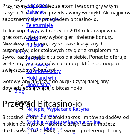
Blackjack
Przyjrzymy się również zaletom i wadom gry w tym
Bakarat
kasynie, a na koniec przedstawimy werdykt. Ale najpierw
Kasyno na zywo
zapoznajmy się z przeglądem bitcasino-io.
Teleturnieje
To kasyno działa w branży od 2014 roku i zapewnia
Poker
graczom wyjątkowy wybór gier i świetne bonusy.
Kosci
Niezależnie od tego, czy szukasz klasycznych
Ruletka
automatów, gier stołowych czy gier z krupierem na
Sloty
żywo, każdy znajdzie tu coś dla siebie. Ponadto oferuje
Jackpot
wiele hojnych bonusów i promocji, które pomogą ci
Megaways
zwiększyć swój bankroll.
Darmowe sloty
Hold and win
Gotowy, aby dołączyć do akcji? Czytaj dalej, aby
Nowe sloty
dowiedzieć się więcej o bitcasino-io.
Blog
Przegląd Bitcasino-io
Kasyna
Najlepiej Wyplacane Kasyna
Nowe Kasyna
Bitcasino-io oferuje szeroki zakres limitów zakładów, od
Szybkie wyplaty w kasynie online
niskich do wysokich stawek, dzięki czemu możesz
Kasyna Mobilne
dostosować rozgrywkę do swoich preferencji. Limity