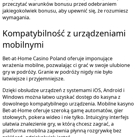
przeczytać warunków bonusu przed odebraniem
jakiegokolwiek bonusu, aby upewnić się, że rozumiesz
wymagania.
Kompatybilność z urządzeniami
mobilnymi
Bet-at-Home Casino Poland oferuje imponujące
wrażenia mobilne, pozwalając ci grać w swoje ulubione
gry w podróży. Granie w podróży nigdy nie było
łatwiejsze i przyjemniejsze.
Dzięki obsłudze urządzeń z systemami iOS, Android i
Windows można łatwo uzyskać dostęp do kasyna z
dowolnego kompatybilnego urządzenia. Mobilne kasyno
Bet-at-Home oferuje szeroką gamę automatów, gier
stołowych, pokera wideo i nie tylko. Intuicyjny interfejs
ułatwia znalezienie gry, w którą chcesz zagrać, a
platforma mobilna zapewnia płynną rozgrywkę bez