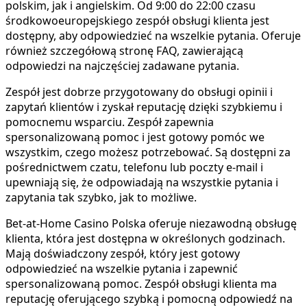
polskim, jak i angielskim. Od 9:00 do 22:00 czasu
środkowoeuropejskiego zespół obsługi klienta jest
dostępny, aby odpowiedzieć na wszelkie pytania. Oferuje
również szczegółową stronę FAQ, zawierającą
odpowiedzi na najczęściej zadawane pytania.
Zespół jest dobrze przygotowany do obsługi opinii i
zapytań klientów i zyskał reputację dzięki szybkiemu i
pomocnemu wsparciu. Zespół zapewnia
spersonalizowaną pomoc i jest gotowy pomóc we
wszystkim, czego możesz potrzebować. Są dostępni za
pośrednictwem czatu, telefonu lub poczty e-mail i
upewniają się, że odpowiadają na wszystkie pytania i
zapytania tak szybko, jak to możliwe.
Bet-at-Home Casino Polska oferuje niezawodną obsługę
klienta, która jest dostępna w określonych godzinach.
Mają doświadczony zespół, który jest gotowy
odpowiedzieć na wszelkie pytania i zapewnić
spersonalizowaną pomoc. Zespół obsługi klienta ma
reputację oferującego szybką i pomocną odpowiedź na