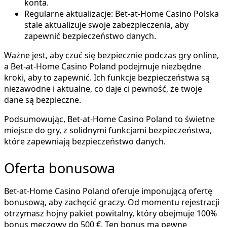
konta.
Regularne aktualizacje: Bet-at-Home Casino Polska
stale aktualizuje swoje zabezpieczenia, aby
zapewnić bezpieczeństwo danych.
Ważne jest, aby czuć się bezpiecznie podczas gry online,
a Bet-at-Home Casino Poland podejmuje niezbędne
kroki, aby to zapewnić. Ich funkcje bezpieczeństwa są
niezawodne i aktualne, co daje ci pewność, że twoje
dane są bezpieczne.
Podsumowując, Bet-at-Home Casino Poland to świetne
miejsce do gry, z solidnymi funkcjami bezpieczeństwa,
które zapewniają bezpieczeństwo danych.
Oferta bonusowa
Bet-at-Home Casino Poland oferuje imponującą ofertę
bonusową, aby zachęcić graczy. Od momentu rejestracji
otrzymasz hojny pakiet powitalny, który obejmuje 100%
bonus meczowy do 500 €. Ten bonus ma pewne