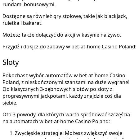
rundami bonusowymi.
Dostępne są również gry stołowe, takie jak blackjack,
ruletka i bakarat.
Możesz także dołączyć do akcji w kasynie na żywo.
Przyjdź i dołącz do zabawy w bet-at-home Casino Poland!
Sloty
Pokochasz wybór automatów w bet-at-home Casino
Poland, z nieskończonymi szansami na duże wygrane!
Od klasycznych 3-bębnowych slotów po sloty z
progresywnymi jackpotami, każdy znajdzie coś dla
siebie.
Oto 3 powody, dla których warto spróbować szczęścia
na automatach w bet-at-home Casino Poland:
Zwycięskie strategie: Możesz zwiększyć swoje