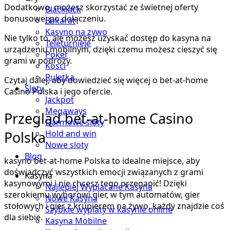
Dodatkowo, możesz skorzystać ze świetnej oferty
Blackjack
bonusowej po dołączeniu.
Bakarat
Kasyno na zywo
Nie tylko to, ale możesz uzyskać dostęp do kasyna na
Teleturnieje
urządzeniu mobilnym, dzięki czemu możesz cieszyć się
Poker
grami w podróży.
Kosci
Ruletka
Czytaj dalej, aby dowiedzieć się więcej o bet-at-home
Sloty
Casino Polska i jego ofercie.
Jackpot
Megaways
Przegląd bet-at-home Casino
Darmowe sloty
Polska
Hold and win
Nowe sloty
Blog
kasyno bet-at-home Polska to idealne miejsce, aby
doświadczyć wszystkich emocji związanych z grami
Kasyna
kasynowymi i nie chcesz tego przegapić! Dzięki
Najlepiej Wyplacane Kasyna
szerokiemu wyborowi gier, w tym automatów, gier
Nowe Kasyna
stołowych i gier z krupierem na żywo, każdy znajdzie coś
Szybkie wyplaty w kasynie online
dla siebie.
Kasyna Mobilne