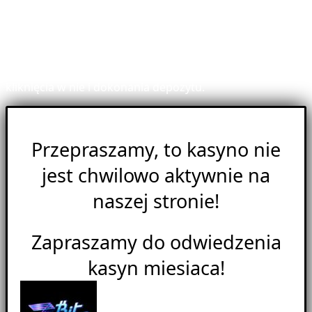
wyborze najlepszego kasyna online, jednocześnie
promując odpowiedzialną grę i bezpieczeństwo. Warto
zaznaczyć, że wiele z linków umieszczonych na stronie
Polskiekasynoonline.com to linki partnerskie, co
oznacza, że możemy otrzymywać prowizję w przypadku
kliknięcia w nie i dokonania depozytu.
Przepraszamy, to kasyno nie
jest chwilowo aktywnie na
naszej stronie!
Zapraszamy do odwiedzenia
kasyn miesiaca!