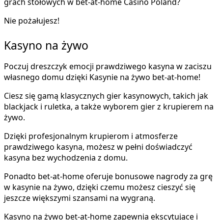
grach stołowych w bet-at-home Casino Poland?
Nie pożałujesz!
Kasyno na żywo
Poczuj dreszczyk emocji prawdziwego kasyna w zaciszu
własnego domu dzięki Kasynie na żywo bet-at-home!
Ciesz się gamą klasycznych gier kasynowych, takich jak
blackjack i ruletka, a także wyborem gier z krupierem na
żywo.
Dzięki profesjonalnym krupierom i atmosferze
prawdziwego kasyna, możesz w pełni doświadczyć
kasyna bez wychodzenia z domu.
Ponadto bet-at-home oferuje bonusowe nagrody za grę
w kasynie na żywo, dzięki czemu możesz cieszyć się
jeszcze większymi szansami na wygraną.
Kasyno na żywo bet-at-home zapewnia ekscytujące i