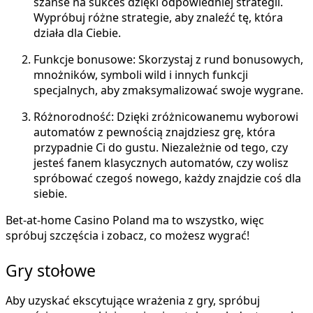
szanse na sukces dzięki odpowiedniej strategii.
Wypróbuj różne strategie, aby znaleźć tę, która
działa dla Ciebie.
Funkcje bonusowe: Skorzystaj z rund bonusowych,
mnożników, symboli wild i innych funkcji
specjalnych, aby zmaksymalizować swoje wygrane.
Różnorodność: Dzięki zróżnicowanemu wyborowi
automatów z pewnością znajdziesz grę, która
przypadnie Ci do gustu. Niezależnie od tego, czy
jesteś fanem klasycznych automatów, czy wolisz
spróbować czegoś nowego, każdy znajdzie coś dla
siebie.
Bet-at-home Casino Poland ma to wszystko, więc
spróbuj szczęścia i zobacz, co możesz wygrać!
Gry stołowe
Aby uzyskać ekscytujące wrażenia z gry, spróbuj