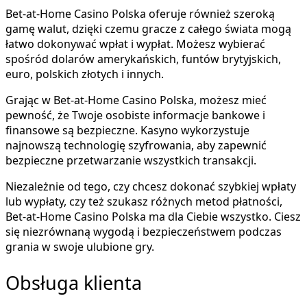
Bet-at-Home Casino Polska oferuje również szeroką
gamę walut, dzięki czemu gracze z całego świata mogą
łatwo dokonywać wpłat i wypłat. Możesz wybierać
spośród dolarów amerykańskich, funtów brytyjskich,
euro, polskich złotych i innych.
Grając w Bet-at-Home Casino Polska, możesz mieć
pewność, że Twoje osobiste informacje bankowe i
finansowe są bezpieczne. Kasyno wykorzystuje
najnowszą technologię szyfrowania, aby zapewnić
bezpieczne przetwarzanie wszystkich transakcji.
Niezależnie od tego, czy chcesz dokonać szybkiej wpłaty
lub wypłaty, czy też szukasz różnych metod płatności,
Bet-at-Home Casino Polska ma dla Ciebie wszystko. Ciesz
się niezrównaną wygodą i bezpieczeństwem podczas
grania w swoje ulubione gry.
Obsługa klienta