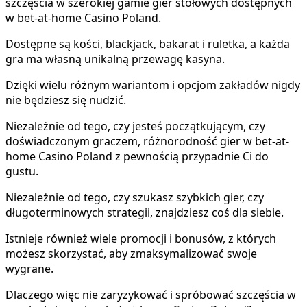
szczęścia w szerokiej gamie gier stołowych dostępnych
w bet-at-home Casino Poland.
Dostępne są kości, blackjack, bakarat i ruletka, a każda
gra ma własną unikalną przewagę kasyna.
Dzięki wielu różnym wariantom i opcjom zakładów nigdy
nie będziesz się nudzić.
Niezależnie od tego, czy jesteś początkującym, czy
doświadczonym graczem, różnorodność gier w bet-at-
home Casino Poland z pewnością przypadnie Ci do
gustu.
Niezależnie od tego, czy szukasz szybkich gier, czy
długoterminowych strategii, znajdziesz coś dla siebie.
Istnieje również wiele promocji i bonusów, z których
możesz skorzystać, aby zmaksymalizować swoje
wygrane.
Dlaczego więc nie zaryzykować i spróbować szczęścia w