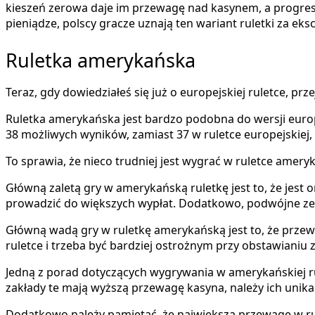
kieszeń zerowa daje im przewagę nad kasynem, a progresy
pieniądze, polscy gracze uznają ten wariant ruletki za eksc
Ruletka amerykańska
Teraz, gdy dowiedziałeś się już o europejskiej ruletce, pr
Ruletka amerykańska jest bardzo podobna do wersji europej
38 możliwych wyników, zamiast 37 w ruletce europejskiej,
To sprawia, że nieco trudniej jest wygrać w ruletce ameryk
Główną zaletą gry w amerykańską ruletkę jest to, że jest 
prowadzić do większych wypłat. Dodatkowo, podwójne zero
Główną wadą gry w ruletkę amerykańską jest to, że przewag
ruletce i trzeba być bardziej ostrożnym przy obstawianiu 
Jedną z porad dotyczących wygrywania w amerykańskiej rul
zakłady te mają wyższą przewagę kasyna, należy ich unika
Dodatkowo należy pamiętać, że największą przewagę w rule