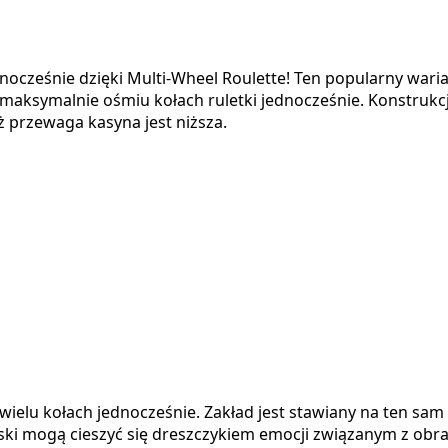
ednocześnie dzięki Multi-Wheel Roulette! Ten popularny wari
aksymalnie ośmiu kołach ruletki jednocześnie. Konstrukcja 
 przewaga kasyna jest niższa.
wielu kołach jednocześnie. Zakład jest stawiany na ten sa
olski mogą cieszyć się dreszczykiem emocji związanym z ob