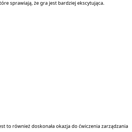
óre sprawiają, że gra jest bardziej ekscytująca.
Jest to również doskonała okazja do ćwiczenia zarządzania