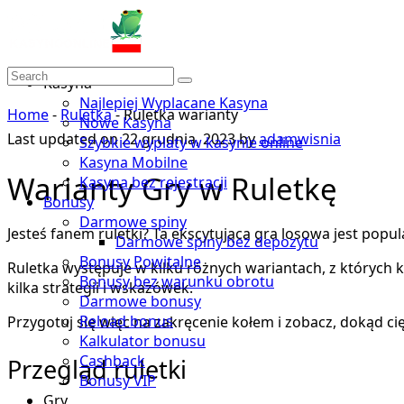
Kasyna
Najlepiej Wyplacane Kasyna
Home
-
Ruletka
-
Ruletka warianty
Nowe Kasyna
Last updated on 22 grudnia, 2023 by
adamwisnia
Szybkie wyplaty w kasynie online
Kasyna Mobilne
Warianty Gry w Ruletkę
Kasyna bez rejestracji
Bonusy
Darmowe spiny
Jesteś fanem ruletki? Ta ekscytująca gra losowa jest popu
Darmowe spiny bez depozytu
Bonusy Powitalne
Ruletka występuje w kilku różnych wariantach, z których 
Bonusy bez warunku obrotu
kilka strategii i wskazówek.
Darmowe bonusy
Reload bonus
Przygotuj się więc na zakręcenie kołem i zobacz, dokąd ci
Kalkulator bonusu
Cashback
Przegląd ruletki
Bonusy VIP
Gry