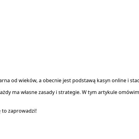
larna od wieków, a obecnie jest podstawą kasyn online i sta
każdy ma własne zasady i strategie. W tym artykule omówimy
ę to zaprowadzi!