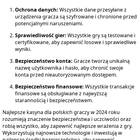
Ochrona danych:
Wszystkie dane przesyłane z
urządzenia gracza są szyfrowane i chronione przed
potencjalnymi naruszeniami.
Sprawiedliwość gier:
Wszystkie gry są testowane i
certyfikowane, aby zapewnić losowe i sprawiedliwe
wyniki.
Bezpieczeństwo konta:
Gracze tworzą unikalną
nazwę użytkownika i hasło, aby chronić swoje
konta przed nieautoryzowanym dostępem.
Bezpieczeństwo finansowe:
Wszystkie transakcje
finansowe są obsługiwane z najwyższą
starannością i bezpieczeństwem.
Najlepsze kasyna dla polskich graczy w 2024 roku
rozumieją znaczenie bezpieczeństwa i uczciwości oraz
robią wszystko, aby zapewnić najlepsze wrażenia z gry.
Wykorzystują najnowsze technologie i inwestują w
najlepsze środki bezpieczeństwa, aby zapewnić