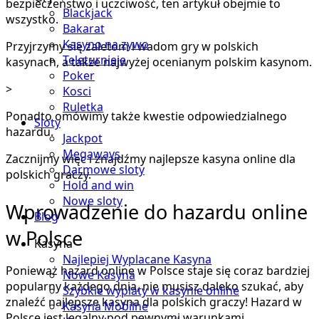
bezpieczeństwo i uczciwość, ten artykuł obejmie to
Blackjack
wszystko.
Bakarat
Kasyno na zywo
Przyjrzymy się zaletom i wadom gry w polskich
Teleturnieje
kasynach, a także najwyżej ocenianym polskim kasynom.
Poker
>
Kosci
Ruletka
Ponadto omówimy także kwestie odpowiedzialnego
Sloty
hazardu.
Jackpot
Megaways
Zacznijmy więc i znajdźmy najlepsze kasyna online dla
Darmowe sloty
polskich graczy.
Hold and win
Nowe sloty
Wprowadzenie do hazardu online
Blog
w Polsce
Kasyna
Najlepiej Wyplacane Kasyna
Ponieważ hazard online w Polsce staje się coraz bardziej
Nowe Kasyna
popularny każdego dnia, nie musisz daleko szukać, aby
Szybkie wyplaty w kasynie online
znaleźć najlepsze kasyna dla polskich graczy! Hazard w
Kasyna Mobilne
Polsce jest legalny pod pewnymi warunkami,