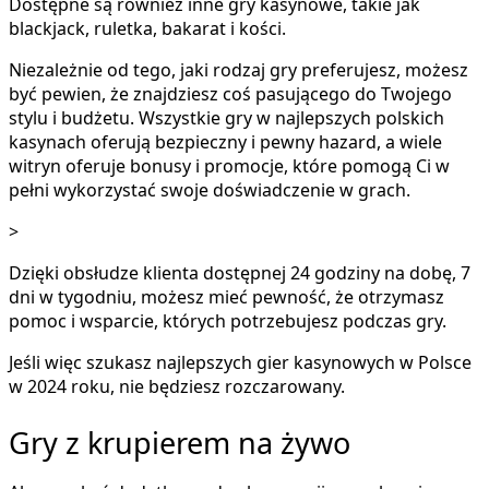
Dostępne są również inne gry kasynowe, takie jak
blackjack, ruletka, bakarat i kości.
Niezależnie od tego, jaki rodzaj gry preferujesz, możesz
być pewien, że znajdziesz coś pasującego do Twojego
stylu i budżetu. Wszystkie gry w najlepszych polskich
kasynach oferują bezpieczny i pewny hazard, a wiele
witryn oferuje bonusy i promocje, które pomogą Ci w
pełni wykorzystać swoje doświadczenie w grach.
>
Dzięki obsłudze klienta dostępnej 24 godziny na dobę, 7
dni w tygodniu, możesz mieć pewność, że otrzymasz
pomoc i wsparcie, których potrzebujesz podczas gry.
Jeśli więc szukasz najlepszych gier kasynowych w Polsce
w 2024 roku, nie będziesz rozczarowany.
Gry z krupierem na żywo