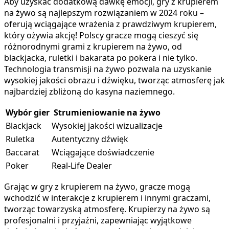
Aby uzyskać dodatkową dawkę emocji, gry z krupierem
na żywo są najlepszym rozwiązaniem w 2024 roku –
oferują wciągające wrażenia z prawdziwym krupierem,
który ożywia akcję! Polscy gracze mogą cieszyć się
różnorodnymi grami z krupierem na żywo, od
blackjacka, ruletki i bakarata po pokera i nie tylko.
Technologia transmisji na żywo pozwala na uzyskanie
wysokiej jakości obrazu i dźwięku, tworząc atmosferę jak
najbardziej zbliżoną do kasyna naziemnego.
Wybór gier
Strumieniowanie na żywo
Blackjack
Wysokiej jakości wizualizacje
Ruletka
Autentyczny dźwięk
Baccarat
Wciągające doświadczenie
Poker
Real-Life Dealer
Grając w gry z krupierem na żywo, gracze mogą
wchodzić w interakcje z krupierem i innymi graczami,
tworząc towarzyską atmosferę. Krupierzy na żywo są
profesjonalni i przyjaźni, zapewniając wyjątkowe