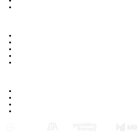
Neon54
Slots Palace
Popularne Strony
Najlepiej Wyplacalne Kasyna
Bonusy
Darmowe Spiny
Dostawcy Oprogramowania
Sloty
Info
Przewodniki kasynowe
Slownik terminow kasynowych
Bezpieczenstwo w sieci
Odpowiedzialna gra