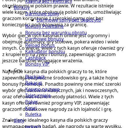
Kasyna bez rejestracji
określonymi w polskim prawie. W rezultacie istnieje
Bonusy
wiele kasyn, które obsługują polski rynek, umożliwiając
Darmowe spiny
graczom korzystanie z szerokiej gamy gier bez
Darmowe spiny bez depozytu
konieczności podróżowania za granicę.
Bonusy Powitalne
Bonusy bez warunku obrotu
Wybór gier w tych kasynach online jest ogromny i
Darmowe bonusy
obejmuje automaty, gry stołowe, pokera wideo i wiele
Reload bonus
innych. Co więcej, wiele z tych kasyn oferuje również gry
Kalkulator bonusu
z krupierem na żywo i bonusy, zapewniając graczom
Cashback
jeszcze bardziej wciągające wrażenia.
Bonusy VIP
Gry
Najlepsze kasyna dla polskich graczy to te, które
Blackjack
zapewniają bezpieczne środowisko gry, a także hojne
Bakarat
bonusy i promocje. Ponadto powinny one mieć szeroki
Kasyno na zywo
wybór gier, zarówno klasycznych, jak i nowoczesnych,
Teleturnieje
oraz oferować różne metody płatności. Wiele z tych
Poker
kasyn oferuje również programy VIP, zapewniając
Kosci
graczom dodatkowe nagrody za ich lojalność i grę.
Ruletka
Znalezienie idealnego kasyna dla polskich graczy
Sloty
wymaga pewnych badań, ale nagrody są warte wysiłku.
Jackpot