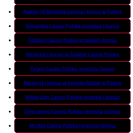
Avalon-78 Recenzja kasyna i bonus w Polsce
Spinamba Casino Polska przegląd i bonus
Fatboss Casino Polska przegląd i bonus
Recenzja i bonus w Zulabet Casino Polska
7signs Casino Polska recenzja i bonus
Recenzja i bonus w kasynie Fezbet w Polsce
White-Lion Casino Polska recenzja i bonus
Intercasino Casino Polska recenzja i bonus
Mr-Rex Casino Polska recenzja i bonus