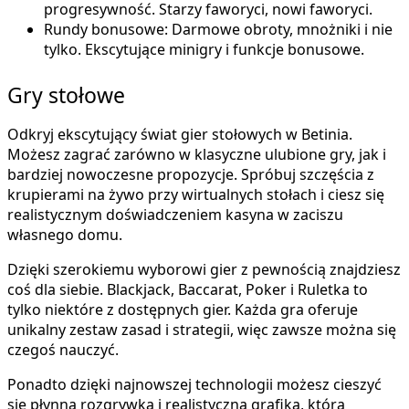
progresywność. Starzy faworyci, nowi faworyci.
Rundy bonusowe: Darmowe obroty, mnożniki i nie
tylko. Ekscytujące minigry i funkcje bonusowe.
Gry stołowe
Odkryj ekscytujący świat gier stołowych w Betinia.
Możesz zagrać zarówno w klasyczne ulubione gry, jak i
bardziej nowoczesne propozycje. Spróbuj szczęścia z
krupierami na żywo przy wirtualnych stołach i ciesz się
realistycznym doświadczeniem kasyna w zaciszu
własnego domu.
Dzięki szerokiemu wyborowi gier z pewnością znajdziesz
coś dla siebie. Blackjack, Baccarat, Poker i Ruletka to
tylko niektóre z dostępnych gier. Każda gra oferuje
unikalny zestaw zasad i strategii, więc zawsze można się
czegoś nauczyć.
Ponadto dzięki najnowszej technologii możesz cieszyć
się płynną rozgrywką i realistyczną grafiką, która