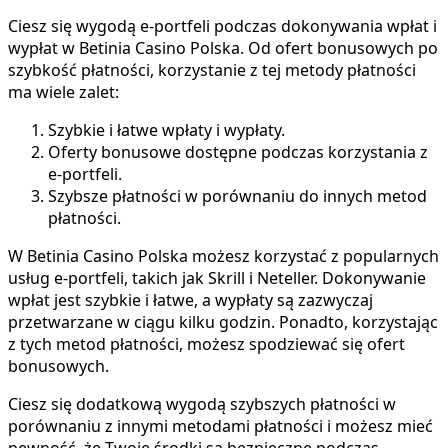
Ciesz się wygodą e-portfeli podczas dokonywania wpłat i
wypłat w Betinia Casino Polska. Od ofert bonusowych po
szybkość płatności, korzystanie z tej metody płatności
ma wiele zalet:
Szybkie i łatwe wpłaty i wypłaty.
Oferty bonusowe dostępne podczas korzystania z
e-portfeli.
Szybsze płatności w porównaniu do innych metod
płatności.
W Betinia Casino Polska możesz korzystać z popularnych
usług e-portfeli, takich jak Skrill i Neteller. Dokonywanie
wpłat jest szybkie i łatwe, a wypłaty są zazwyczaj
przetwarzane w ciągu kilku godzin. Ponadto, korzystając
z tych metod płatności, możesz spodziewać się ofert
bonusowych.
Ciesz się dodatkową wygodą szybszych płatności w
porównaniu z innymi metodami płatności i możesz mieć
pewność, że Twoje środki są bezpieczne podczas