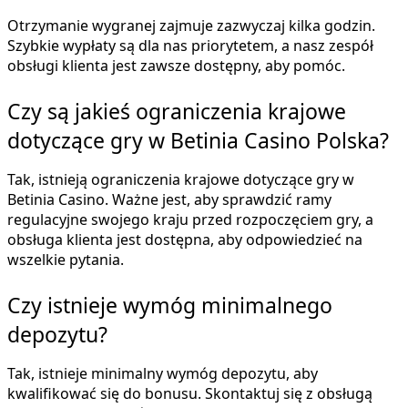
Otrzymanie wygranej zajmuje zazwyczaj kilka godzin.
Szybkie wypłaty są dla nas priorytetem, a nasz zespół
obsługi klienta jest zawsze dostępny, aby pomóc.
Czy są jakieś ograniczenia krajowe
dotyczące gry w Betinia Casino Polska?
Tak, istnieją ograniczenia krajowe dotyczące gry w
Betinia Casino. Ważne jest, aby sprawdzić ramy
regulacyjne swojego kraju przed rozpoczęciem gry, a
obsługa klienta jest dostępna, aby odpowiedzieć na
wszelkie pytania.
Czy istnieje wymóg minimalnego
depozytu?
Tak, istnieje minimalny wymóg depozytu, aby
kwalifikować się do bonusu. Skontaktuj się z obsługą