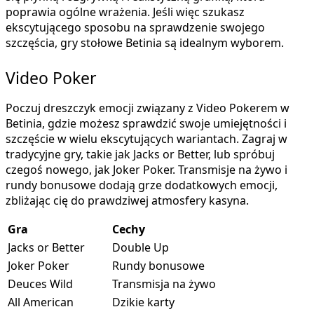
poprawia ogólne wrażenia. Jeśli więc szukasz
ekscytującego sposobu na sprawdzenie swojego
szczęścia, gry stołowe Betinia są idealnym wyborem.
Video Poker
Poczuj dreszczyk emocji związany z Video Pokerem w
Betinia, gdzie możesz sprawdzić swoje umiejętności i
szczęście w wielu ekscytujących wariantach. Zagraj w
tradycyjne gry, takie jak Jacks or Better, lub spróbuj
czegoś nowego, jak Joker Poker. Transmisje na żywo i
rundy bonusowe dodają grze dodatkowych emocji,
zbliżając cię do prawdziwej atmosfery kasyna.
Gra
Cechy
Jacks or Better
Double Up
Joker Poker
Rundy bonusowe
Deuces Wild
Transmisja na żywo
All American
Dzikie karty