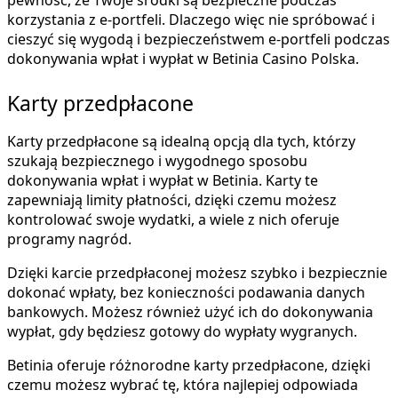
korzystania z e-portfeli. Dlaczego więc nie spróbować i
cieszyć się wygodą i bezpieczeństwem e-portfeli podczas
dokonywania wpłat i wypłat w Betinia Casino Polska.
Karty przedpłacone
Karty przedpłacone są idealną opcją dla tych, którzy
szukają bezpiecznego i wygodnego sposobu
dokonywania wpłat i wypłat w Betinia. Karty te
zapewniają limity płatności, dzięki czemu możesz
kontrolować swoje wydatki, a wiele z nich oferuje
programy nagród.
Dzięki karcie przedpłaconej możesz szybko i bezpiecznie
dokonać wpłaty, bez konieczności podawania danych
bankowych. Możesz również użyć ich do dokonywania
wypłat, gdy będziesz gotowy do wypłaty wygranych.
Betinia oferuje różnorodne karty przedpłacone, dzięki
czemu możesz wybrać tę, która najlepiej odpowiada