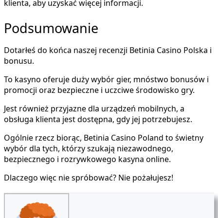
klienta, aby uzyskać więcej informacji.
Podsumowanie
Dotarłeś do końca naszej recenzji Betinia Casino Polska i
bonusu.
To kasyno oferuje duży wybór gier, mnóstwo bonusów i
promocji oraz bezpieczne i uczciwe środowisko gry.
Jest również przyjazne dla urządzeń mobilnych, a
obsługa klienta jest dostępna, gdy jej potrzebujesz.
Ogólnie rzecz biorąc, Betinia Casino Poland to świetny
wybór dla tych, którzy szukają niezawodnego,
bezpiecznego i rozrywkowego kasyna online.
Dlaczego więc nie spróbować? Nie pożałujesz!