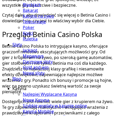
Blackjack
wszystkie gry są uczciwe i bezpieczne.
Bakarat
Czytaj dalej, aby dowiedzieć się więcej o Betinia Casino i
Kasyno na zywo
dowiedzieć się, czy jest to właściwy wybór dla Ciebie.
Teleturnieje
Poker
Przegląd Betinia Casino Polska
Kosci
Ruletka
Sloty
Betinia Casino Polska to intrygujące kasyno, oferujące
Jackpot
graczom mnóstwo ekscytujących możliwości gry. Od
Megaways
gier z krupierem na żywo, po szeroką gamę automatów,
Darmowe sloty
gier stołowych i nie tylko, Betinia ma coś dla każdego.
Hold and win
Znajdziesz tu najwyższej klasy grafikę i niesamowite
Nowe sloty
efekty dźwiękowe, zapewniające najlepsze możliwe
Blog
wrażenia z gry. Ponadto ich bonusy i promocje są hojne,
więc na pewno uzyskasz świetną wartość za swoje
Kasyna
pieniądze.
Najlepiej Wyplacane Kasyna
Nowe Kasyna
Dostępnych jest również wiele gier z krupierem na żywo.
Szybkie wyplaty w kasynie online
Te gry zapewniają realistyczne i wciągające wrażenia z
Kasyna Mobilne
prawdziwymi krupierami i przeciwnikami z całego