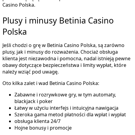
Casino Polska.
Plusy i minusy Betinia Casino
Polska
Jeśli chodzi o grę w Betinia Casino Polska, są zarówno
plusy, jak i minusy do rozważenia. Chociaż obsługa
klienta jest niezawodna i pomocna, nadal istnieją pewne
obawy dotyczące bezpieczeństwa i limity wypłat, które
należy wziąć pod uwagę.
Oto kilka zalet i wad Betinia Casino Polska:
Zabawne i rozrywkowe gry, w tym automaty,
blackjack i poker
Łatwy w użyciu interfejs i intuicyjna nawigacja
Szeroka gama metod płatności dla wpłat i wypłat
obsługa klienta 24/7
Hojne bonusy i promocje