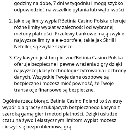
godziny na dobę, 7 dni w tygodniu i mogą szybko
odpowiedzieć na wszelkie pytania lub wątpliwości.
Jakie są limity wypłat?Betinia Casino Polska oferuje
różne limity wypłat w zależności od wybranej
metody płatności. Przelewy bankowe mają zwykle
najwyższe limity, ale e-portfele, takie jak Skrill i
Neteller, są zwykle szybsze.
Czy kasyno jest bezpieczne?Betinia Casino Polska
oferuje bezpieczne i pewne wrażenia z gry dzięki
najwyższej klasy technologii szyfrowania i ochrony
danych. Wszystkie Twoje dane osobowe są
bezpieczne i możesz mieć pewność, że Twoje
transakcje finansowe są bezpieczne.
Ogólnie rzecz biorąc, Betinia Casino Poland to świetny
wybór dla graczy szukających bezpiecznego kasyna z
szeroką gamą gier i metod płatności. Dzięki usłudze
czatu na żywo i elastycznym limitom wypłat możesz
cieszyć się bezproblemową grą.