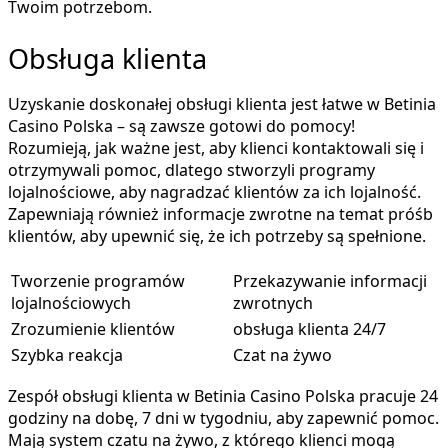
Twoim potrzebom.
Obsługa klienta
Uzyskanie doskonałej obsługi klienta jest łatwe w Betinia
Casino Polska – są zawsze gotowi do pomocy!
Rozumieją, jak ważne jest, aby klienci kontaktowali się i
otrzymywali pomoc, dlatego stworzyli programy
lojalnościowe, aby nagradzać klientów za ich lojalność.
Zapewniają również informacje zwrotne na temat próśb
klientów, aby upewnić się, że ich potrzeby są spełnione.
Tworzenie programów
Przekazywanie informacji
lojalnościowych
zwrotnych
Zrozumienie klientów
obsługa klienta 24/7
Szybka reakcja
Czat na żywo
Zespół obsługi klienta w Betinia Casino Polska pracuje 24
godziny na dobę, 7 dni w tygodniu, aby zapewnić pomoc.
Mają system czatu na żywo, z którego klienci mogą