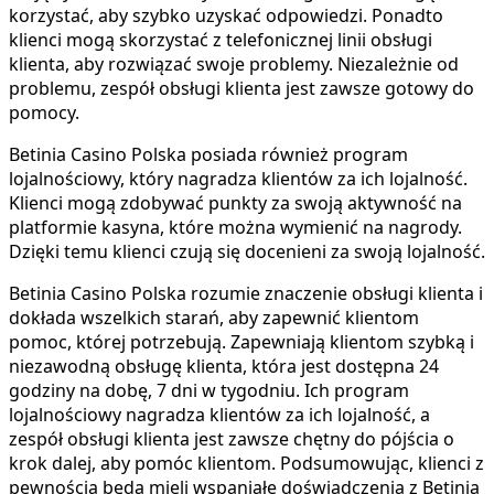
korzystać, aby szybko uzyskać odpowiedzi. Ponadto
klienci mogą skorzystać z telefonicznej linii obsługi
klienta, aby rozwiązać swoje problemy. Niezależnie od
problemu, zespół obsługi klienta jest zawsze gotowy do
pomocy.
Betinia Casino Polska posiada również program
lojalnościowy, który nagradza klientów za ich lojalność.
Klienci mogą zdobywać punkty za swoją aktywność na
platformie kasyna, które można wymienić na nagrody.
Dzięki temu klienci czują się docenieni za swoją lojalność.
Betinia Casino Polska rozumie znaczenie obsługi klienta i
dokłada wszelkich starań, aby zapewnić klientom
pomoc, której potrzebują. Zapewniają klientom szybką i
niezawodną obsługę klienta, która jest dostępna 24
godziny na dobę, 7 dni w tygodniu. Ich program
lojalnościowy nagradza klientów za ich lojalność, a
zespół obsługi klienta jest zawsze chętny do pójścia o
krok dalej, aby pomóc klientom. Podsumowując, klienci z
pewnością będą mieli wspaniałe doświadczenia z Betinia