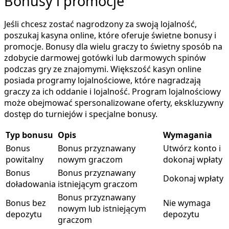
Bonusy i promocje
Jeśli chcesz zostać nagrodzony za swoją lojalność,
poszukaj kasyna online, które oferuje świetne bonusy i
promocje. Bonusy dla wielu graczy to świetny sposób na
zdobycie darmowej gotówki lub darmowych spinów
podczas gry ze znajomymi. Większość kasyn online
posiada programy lojalnościowe, które nagradzają
graczy za ich oddanie i lojalność. Program lojalnościowy
może obejmować spersonalizowane oferty, ekskluzywny
dostęp do turniejów i specjalne bonusy.
Typ bonusu
Opis
Wymagania
Bonus
Bonus przyznawany
Utwórz konto i
powitalny
nowym graczom
dokonaj wpłaty
Bonus
Bonus przyznawany
Dokonaj wpłaty
doładowania
istniejącym graczom
Bonus przyznawany
Bonus bez
Nie wymaga
nowym lub istniejącym
depozytu
depozytu
graczom