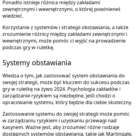
Ponadto istnieje różnica między zakładami
zewnętrznymi i wewnętrznymi, o której powinieneś
wiedzieć.
Korzystanie z systemów i strategii obstawiania, a także
zrozumienie różnicy między zakładami zewnętrznymi i
wewnętrznymi, może pomóc ci wyjść na prowadzenie
podczas gry w ruletkę.
Systemy obstawiania
Wiedza o tym, jak zastosować system obstawiania do
swojej strategii, może być kluczem do sukcesu podczas
gry w ruletkę na żywo 2024. Psychologia zakładów i
zarządzanie ryzykiem są niezbędne, jeśli chodzi o
opracowanie systemu, który będzie dla ciebie skuteczny.
Zastosowanie systemu do swojej strategii może pomóc
w zarządzaniu ryzykiem i uzyskaniu przewagi nad
kasynem. Ważne jest, aby zrozumieć różne rodzaje
dostępnych systemów obstawiania, takie jak Martingale,