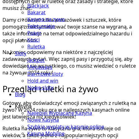
dostępnych gier w ruletkę oraz zasady i strategie, które
Blackjack
musisz znać.
Bakarat
Kasyno na zywo
Damy ci również kilka wskazówek i sztuczek, które
Teleturnieje
pomogą zmaksymalizować twoje szanse na wygraną, a
Poker
także informacje na temat odpowiedzialnego hazardu i
Kosci
opcji płatności.
Ruletka
Na koniec odpowiemy na niektóre z najczęściej
Sloty
zadawanych pytań. Więc zapnij pasy i przygotuj się, aby
Jackpot
dowiedzieć się wszystkiego, co musisz wiedzieć o ruletce
Megaways
na żywo w 2024 roku!
Darmowe sloty
Hold and win
Przegląd ruletki na żywo
Nowe sloty
Blog
Gotowy, aby doświadczyć emocji związanych z ruletką na
Kasyna
żywo? W 2024 roku gra w najlepszych kasynach online
Najlepiej Wyplacane Kasyna
jest łatwiejsza niż kiedykolwiek!
Nowe Kasyna
Szybkie wyplaty w kasynie online
Ruletka na żywo to klasyczna gra, która istnieje od
Kasyna Mobilne
wieków, a także jedna z najpopularniejszych opcji