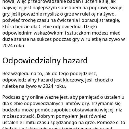
nowa, więc przeprowadzanie badań i uczenie się jak
najwięcej jest najlepszym sposobem na poprawę swojej
gry. Jeśli poważnie myślisz o grze w ruletkę na żywo,
poświęć trochę czasu na ćwiczenia i opracuj strategię,
która będzie dla Ciebie odpowiednia. Dzięki
odpowiednim wskazówkom i sztuczkom możesz mieć
duże szanse na sukces podczas gry w ruletkę na żywo w
2024 roku.
Odpowiedzialny hazard
Bez względu na to, jak do tego podejdziesz,
odpowiedzialny hazard jest kluczowy, jeśli chodzi o
ruletkę na żywo w 2024 roku.
Podczas gry online ważne jest, aby pamiętać o ustaleniu
dla siebie odpowiedzialnych limitów gry. Trzymanie się
budżetu może pomóc zapobiec obstawianiu więcej, niż
możesz stracić. Dobrym pomysłem jest również
ustalenie limitu czasu spędzanego na grze. Pomoże ci to
śledzić, ile faktycznie grasz i powstrzyma cię przed