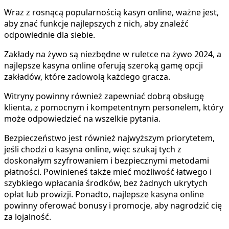
Wraz z rosnącą popularnością kasyn online, ważne jest,
aby znać funkcje najlepszych z nich, aby znaleźć
odpowiednie dla siebie.
Zakłady na żywo są niezbędne w ruletce na żywo 2024, a
najlepsze kasyna online oferują szeroką gamę opcji
zakładów, które zadowolą każdego gracza.
Witryny powinny również zapewniać dobrą obsługę
klienta, z pomocnym i kompetentnym personelem, który
może odpowiedzieć na wszelkie pytania.
Bezpieczeństwo jest również najwyższym priorytetem,
jeśli chodzi o kasyna online, więc szukaj tych z
doskonałym szyfrowaniem i bezpiecznymi metodami
płatności. Powinieneś także mieć możliwość łatwego i
szybkiego wpłacania środków, bez żadnych ukrytych
opłat lub prowizji. Ponadto, najlepsze kasyna online
powinny oferować bonusy i promocje, aby nagrodzić cię
za lojalność.